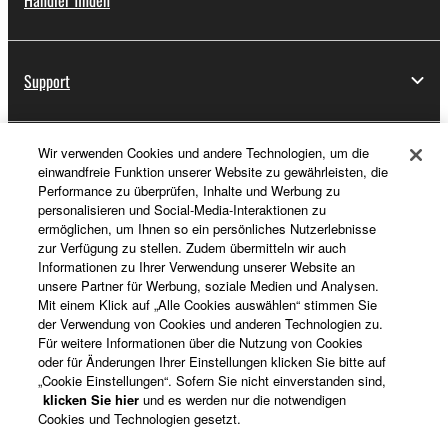
Support
Wir verwenden Cookies und andere Technologien, um die
Registrierung von „Yamaha Music ID“
einwandfreie Funktion unserer Website zu gewährleisten, die
Performance zu überprüfen, Inhalte und Werbung zu
personalisieren und Social-Media-Interaktionen zu
ermöglichen, um Ihnen so ein persönliches Nutzerlebnisse
Über Yamaha
zur Verfügung zu stellen. Zudem übermitteln wir auch
Informationen zu Ihrer Verwendung unserer Website an
unsere Partner für Werbung, soziale Medien und Analysen.
Mit einem Klick auf „Alle Cookies auswählen“ stimmen Sie
Deutschland - German
der Verwendung von Cookies und anderen Technologien zu.
Für weitere Informationen über die Nutzung von Cookies
Business
oder für Änderungen Ihrer Einstellungen klicken Sie bitte auf
„Cookie Einstellungen“. Sofern Sie nicht einverstanden sind,
klicken Sie hier
und es werden nur die notwendigen
Cookies und Technologien gesetzt.