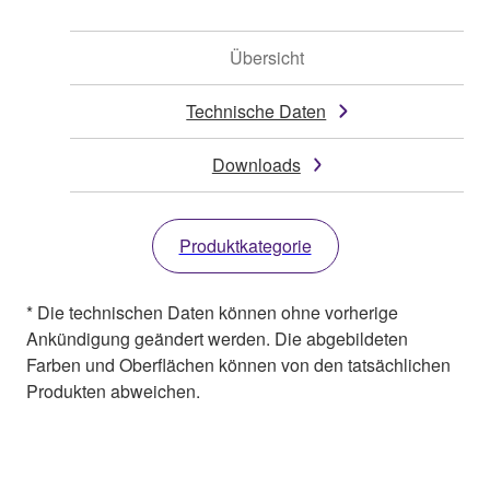
Übersicht
Technische Daten
Downloads
Produktkategorie
* Die technischen Daten können ohne vorherige
Ankündigung geändert werden. Die abgebildeten
Farben und Oberflächen können von den tatsächlichen
Produkten abweichen.