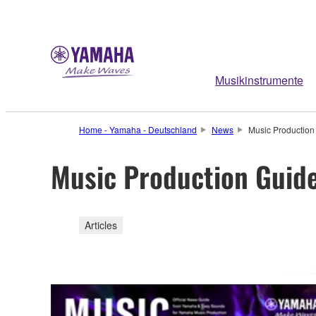
Musikinstrumente
Home - Yamaha - Deutschland
News
Music Production
Music Production Guide
Articles