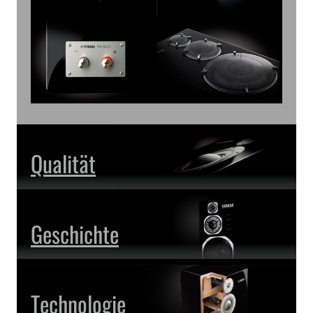
Qualität
Geschichte
Technologie