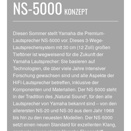
NS-5000
KONZEPT
Diesen Sommer stellt Yamaha die Premium-
Lautsprecher NS-5000 vor. Dieses 3-Wege-
Lautsprechersystem mit 30 cm (12 Zoll) großen
Tieftöner ist wegweisend für die Zukunft der
Yamaha Lautsprecher: Sie basieren auf
Technologien, die über viele Jahre intensiver
Forschung gewachsen sind und alle Aspekte der
HiFi-Lautsprecher betreffen, inklusive der
Komponenten und Materialien. Der NS-5000 steht
in der Tradition des „Natural Sound“, für den alle
Lautsprecher von Yamaha bekannt sind – von den
allerersten NS-20 und NS-30 aus dem Jahr 1968
bis hin zu den neuesten Modellen. Der NS-5000
setzt einen neuen Standard für exzellenten Klang,