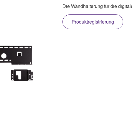
Die Wandhalterung für die digit
Produktregistrierung