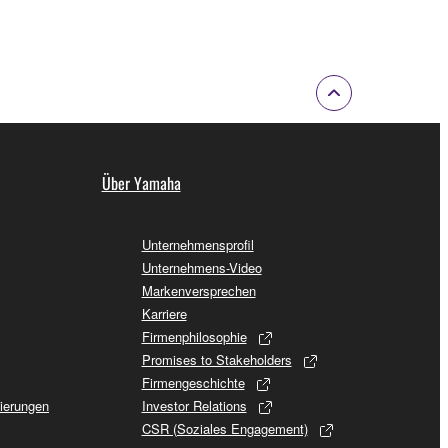
Über Yamaha
Unternehmensprofil
Unternehmens-Video
Markenversprechen
Karriere
Firmenphilosophie
Promises to Stakeholders
Firmengeschichte
sierungen
Investor Relations
CSR (Soziales Engagement)