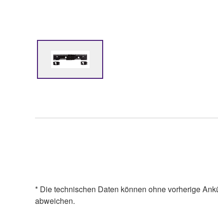
* Die technischen Daten können ohne vorherige Ank
abweichen.