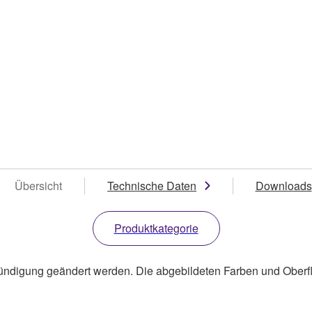
Übersicht
Technische Daten
Downloads
Produktkategorie
ündigung geändert werden. Die abgebildeten Farben und Oberf