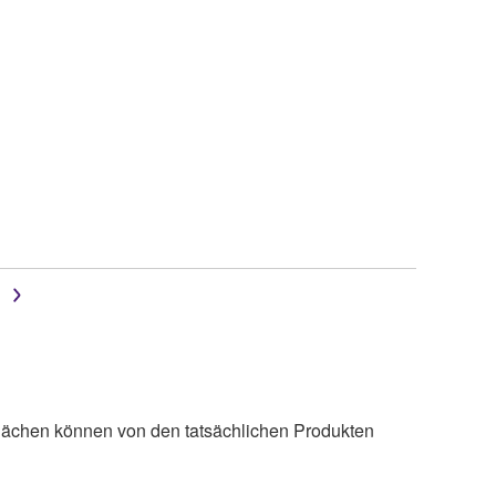
lächen können von den tatsächlichen Produkten