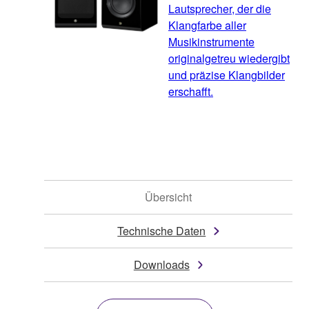
Lautsprecher, der die
Klangfarbe aller
Musikinstrumente
originalgetreu wiedergibt
und präzise Klangbilder
erschafft.
Übersicht
Technische Daten
Downloads