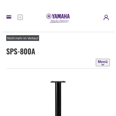
Menü
Nicht mehr im Verkauf
SPS-800A
Menü