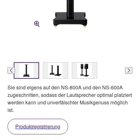
Sie sind eigens auf den NS-800A und den NS-600A
zugeschnitten, sodass der Lautsprecher optimal platziert
werden kann und unverfälschter Musikgenuss möglich
ist.
Produktregistrierung