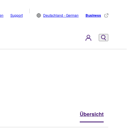
den
Support
Deutschland - German
Business
Übersicht