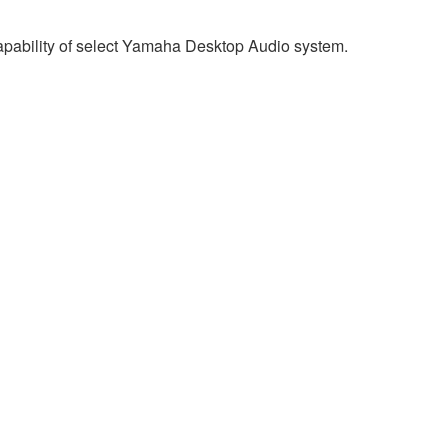
ility of select Yamaha Desktop Audio system.