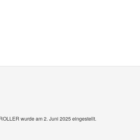
ROLLER wurde am 2. Juni 2025 eingestellt.