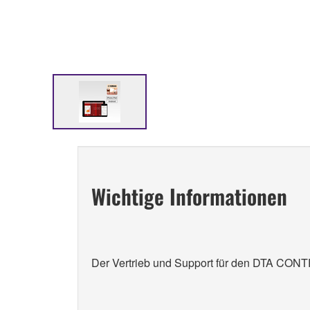
Wichtige Informationen
Der Vertrieb und Support für den DTA CONT