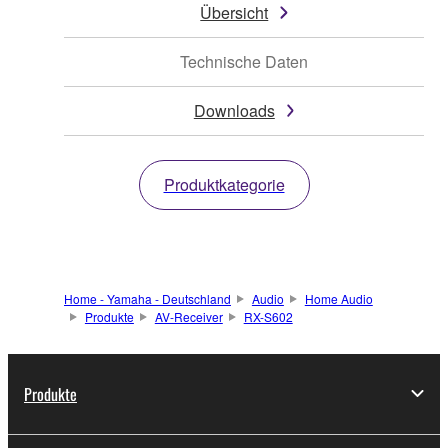
Übersicht
Technische Daten
Downloads
Produktkategorie
Home - Yamaha - Deutschland
Audio
Home Audio
Produkte
AV-Receiver
RX-S602
Produkte