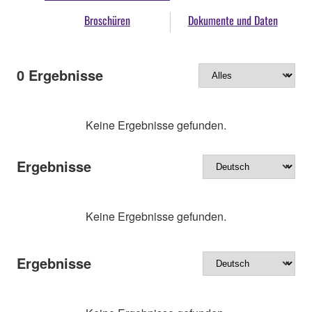
Broschüren
Dokumente und Daten
0
Ergebnisse
Keine Ergebnisse gefunden.
Ergebnisse
Keine Ergebnisse gefunden.
Ergebnisse