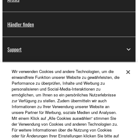
Händler finden
Support
Wir verwenden Cookies und andere Technologien, um die
Registrierung von „Yamaha Music ID“
einwandfreie Funktion unserer Website zu gewährleisten, die
Performance zu überprüfen, Inhalte und Werbung zu
personalisieren und Social-Media-Interaktionen zu
ermöglichen, um Ihnen so ein persönliches Nutzerlebnisse
Über Yamaha
zur Verfügung zu stellen. Zudem übermitteln wir auch
Informationen zu Ihrer Verwendung unserer Website an
unsere Partner für Werbung, soziale Medien und Analysen.
Mit einem Klick auf „Alle Cookies auswählen“ stimmen Sie
Deutschland - German
der Verwendung von Cookies und anderen Technologien zu.
Für weitere Informationen über die Nutzung von Cookies
Business
oder für Änderungen Ihrer Einstellungen klicken Sie bitte auf