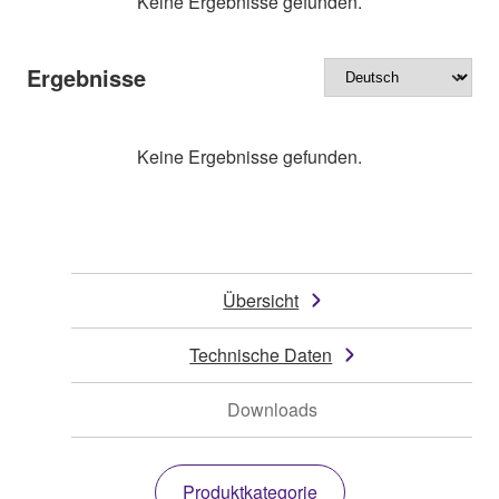
Keine Ergebnisse gefunden.
Ergebnisse
Keine Ergebnisse gefunden.
Übersicht
Technische Daten
Downloads
Produktkategorie