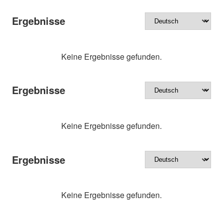
Ergebnisse
Keine Ergebnisse gefunden.
Ergebnisse
Keine Ergebnisse gefunden.
Ergebnisse
Keine Ergebnisse gefunden.