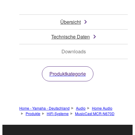
Übersicht
Technische Daten
Downloads
Produktkategorie
Home - Yamaha - Deutschland
Audio
Home Audio
Produkte
HiFi-Systeme
MusicCast MCR-N670D