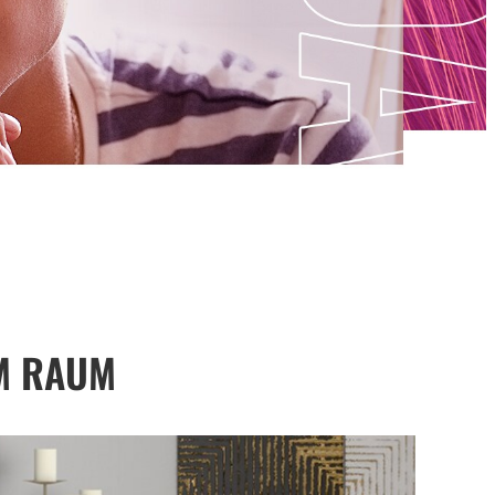
M RAUM