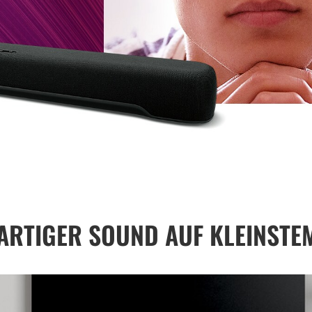
ARTIGER SOUND AUF KLEINSTE