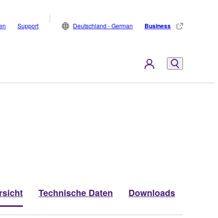
den
Support
Deutschland - German
Business
rsicht
Technische Daten
Downloads