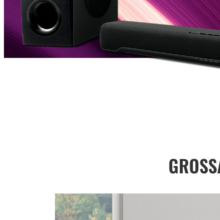
GROSS