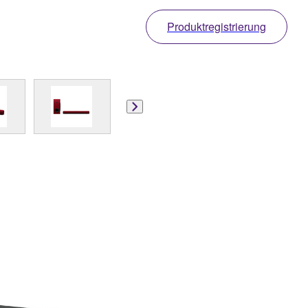
Produktregistrierung