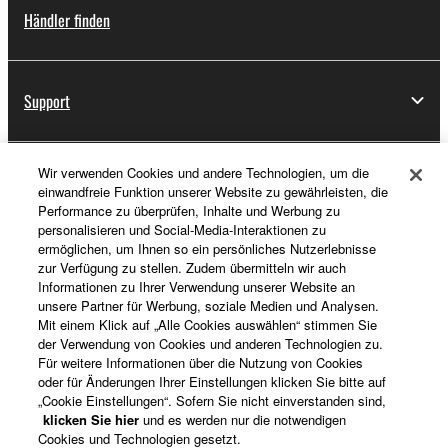
Händler finden
Support
Wir verwenden Cookies und andere Technologien, um die
Registrierung von „Yamaha Music ID“
einwandfreie Funktion unserer Website zu gewährleisten, die
Performance zu überprüfen, Inhalte und Werbung zu
personalisieren und Social-Media-Interaktionen zu
ermöglichen, um Ihnen so ein persönliches Nutzerlebnisse
Über Yamaha
zur Verfügung zu stellen. Zudem übermitteln wir auch
Informationen zu Ihrer Verwendung unserer Website an
unsere Partner für Werbung, soziale Medien und Analysen.
Mit einem Klick auf „Alle Cookies auswählen“ stimmen Sie
Deutschland - German
der Verwendung von Cookies und anderen Technologien zu.
Für weitere Informationen über die Nutzung von Cookies
Business
oder für Änderungen Ihrer Einstellungen klicken Sie bitte auf
„Cookie Einstellungen“. Sofern Sie nicht einverstanden sind,
klicken Sie hier
und es werden nur die notwendigen
Cookies und Technologien gesetzt.