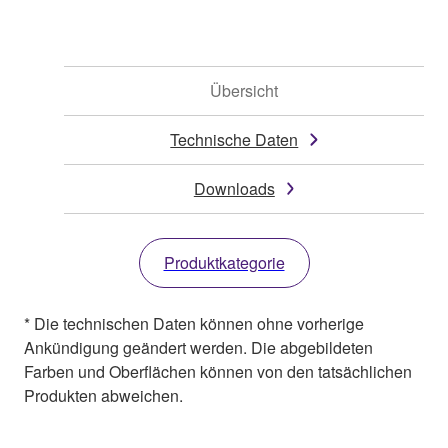
Übersicht
Technische Daten
Downloads
Produktkategorie
* Die technischen Daten können ohne vorherige
Ankündigung geändert werden. Die abgebildeten
Farben und Oberflächen können von den tatsächlichen
Produkten abweichen.