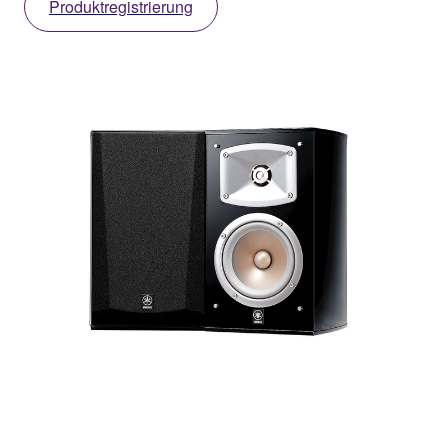
Produktregistrierung