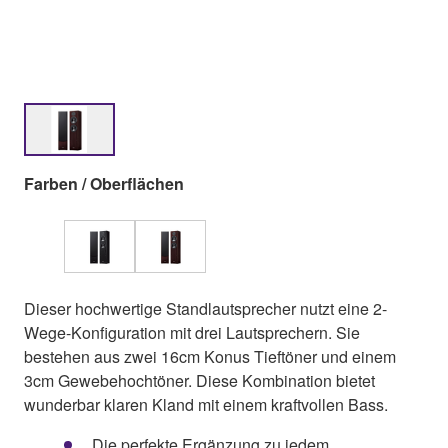
Farben / Oberflächen
Dieser hochwertige Standlautsprecher nutzt eine 2-
Wege-Konfiguration mit drei Lautsprechern. Sie
bestehen aus zwei 16cm Konus Tieftöner und einem
3cm Gewebehochtöner. Diese Kombination bietet
wunderbar klaren Kland mit einem kraftvollen Bass.
Die perfekte Ergänzung zu jedem