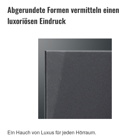
Abgerundete Formen vermitteln einen
luxoriösen Eindruck
Ein Hauch von Luxus für jeden Hörraum.