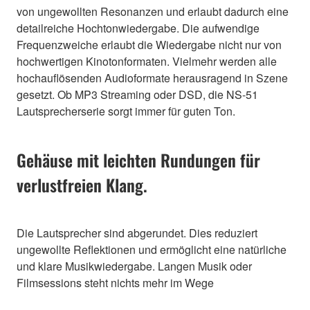
von ungewollten Resonanzen und erlaubt dadurch eine
detailreiche Hochtonwiedergabe. Die aufwendige
Frequenzweiche erlaubt die Wiedergabe nicht nur von
hochwertigen Kinotonformaten. Vielmehr werden alle
hochauflösenden Audioformate herausragend in Szene
gesetzt. Ob MP3 Streaming oder DSD, die NS-51
Lautsprecherserie sorgt immer für guten Ton.
Gehäuse mit leichten Rundungen für
verlustfreien Klang.
Die Lautsprecher sind abgerundet. Dies reduziert
ungewollte Reflektionen und ermöglicht eine natürliche
und klare Musikwiedergabe. Langen Musik oder
Filmsessions steht nichts mehr im Wege