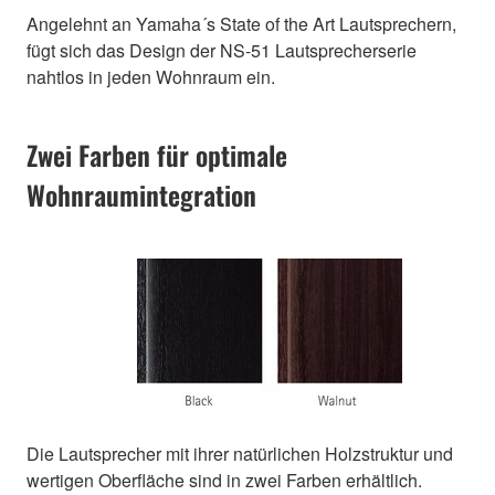
Angelehnt an Yamaha´s State of the Art Lautsprechern,
fügt sich das Design der NS-51 Lautsprecherserie
nahtlos in jeden Wohnraum ein.
Zwei Farben für optimale
Wohnraumintegration
Die Lautsprecher mit ihrer natürlichen Holzstruktur und
wertigen Oberfläche sind in zwei Farben erhältlich.