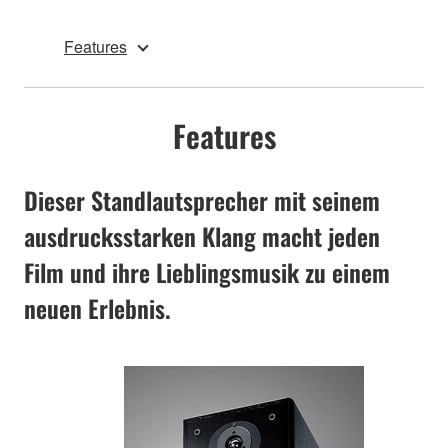
Features
Features
Dieser Standlautsprecher mit seinem
ausdrucksstarken Klang macht jeden
Film und ihre Lieblingsmusik zu einem
neuen Erlebnis.