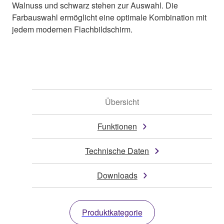
Walnuss und schwarz stehen zur Auswahl. Die
Farbauswahl ermöglicht eine optimale Kombination mit
jedem modernen Flachbildschirm.
Übersicht
Funktionen
Technische Daten
Downloads
Produktkategorie