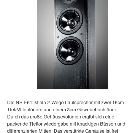
Die NS-F51 ist ein 2-Wege Lautsprecher mit zwei 16cm
Tief/Mittentönern und einem 3cm Gewebehochtöner.
Durch das große Gehäusevolumen ergibt sich eine
packende Tieftonwiedergabe mit knackigen Bässen und
differenzierten Mitten. Das verstärkte Gehäuse ist frei