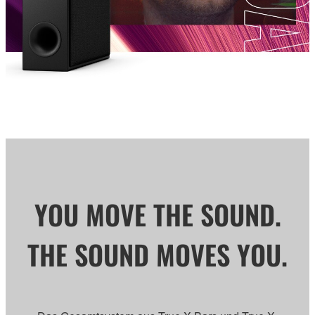
YOU MOVE THE SOUND.
THE SOUND MOVES YOU.