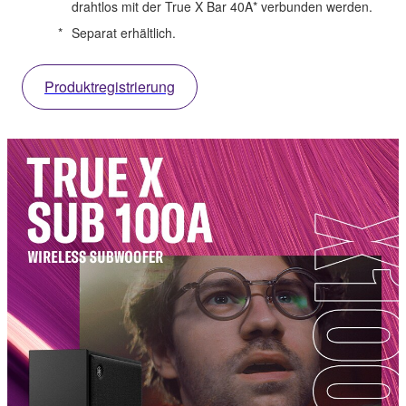
drahtlos mit der True X Bar 40A* verbunden werden.
*
Separat erhältlich.
Produktregistrierung