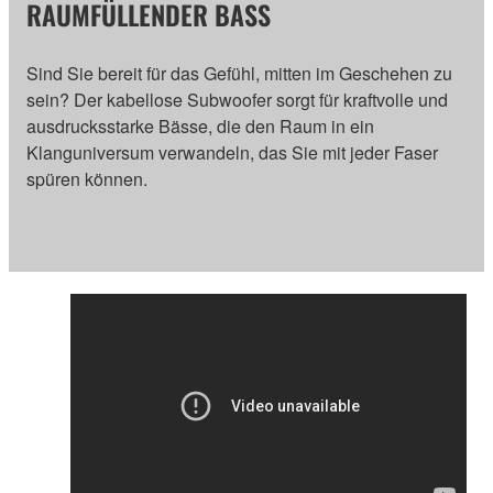
RAUMFÜLLENDER BASS
Sind Sie bereit für das Gefühl, mitten im Geschehen zu
sein? Der kabellose Subwoofer sorgt für kraftvolle und
ausdrucksstarke Bässe, die den Raum in ein
Klanguniversum verwandeln, das Sie mit jeder Faser
spüren können.