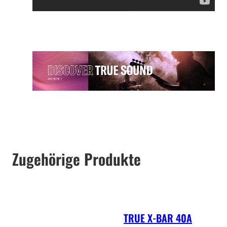
Zugehörige Produkte
TRUE X-BAR 40A