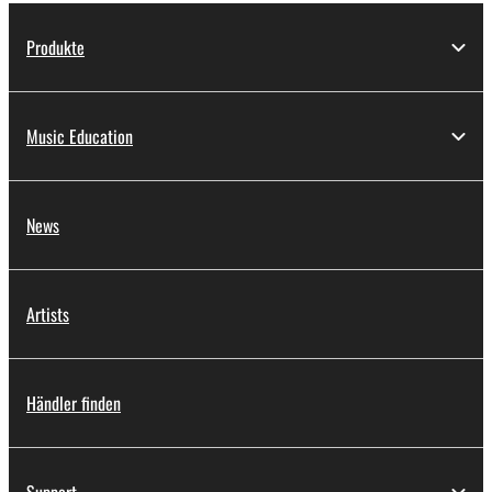
Produkte
Music Education
News
Artists
Händler finden