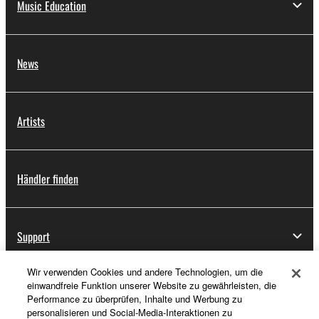
Music Education
News
Artists
Händler finden
Support
Wir verwenden Cookies und andere Technologien, um die
einwandfreie Funktion unserer Website zu gewährleisten, die
Registrierung von „Yamaha Music ID“
Performance zu überprüfen, Inhalte und Werbung zu
personalisieren und Social-Media-Interaktionen zu