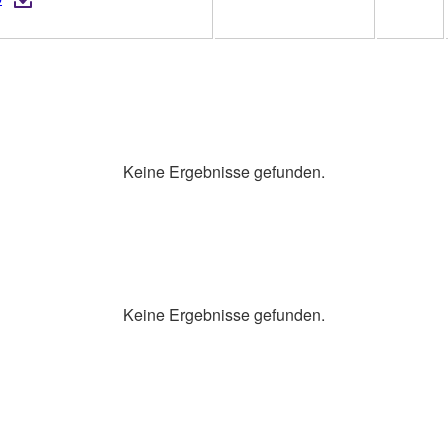
Keine Ergebnisse gefunden.
Keine Ergebnisse gefunden.