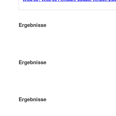
Ergebnisse
Ergebnisse
Ergebnisse