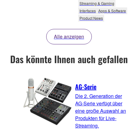
Streaming & Gaming
Interfaces
Apps & Software
Product News
Alle anzeigen
Das könnte Ihnen auch gefallen
AG-Serie
Die 2. Generation der
AG-Serie verfügt über
eine große Auswahl an
Produkten für Live-
Streaming.