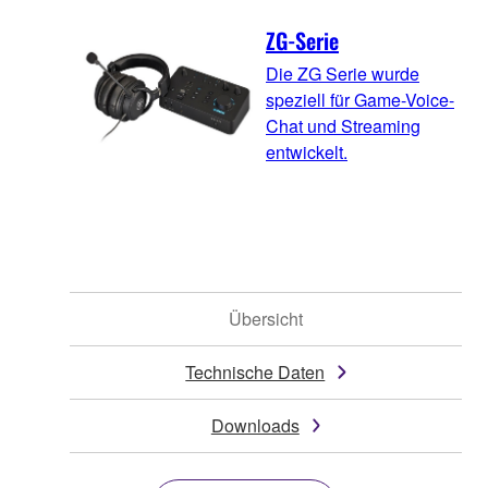
ZG-Serie
Die ZG Serie wurde
speziell für Game-Voice-
Chat und Streaming
entwickelt.
Übersicht
Technische Daten
Downloads