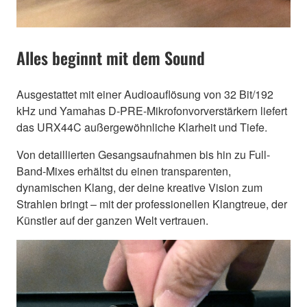
Alles beginnt mit dem Sound
Ausgestattet mit einer Audioauflösung von 32 Bit/192
kHz und Yamahas D-PRE-Mikrofonvorverstärkern liefert
das URX44C außergewöhnliche Klarheit und Tiefe.
Von detaillierten Gesangsaufnahmen bis hin zu Full-
Band-Mixes erhältst du einen transparenten,
dynamischen Klang, der deine kreative Vision zum
Strahlen bringt – mit der professionellen Klangtreue, der
Künstler auf der ganzen Welt vertrauen.