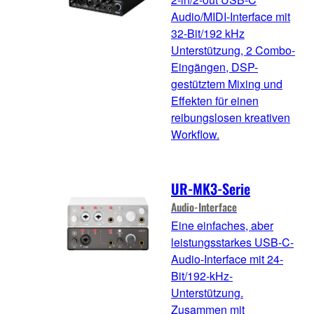
Audio/MIDI-Interface mit
32-Bit/192 kHz
Unterstützung, 2 Combo-
Eingängen, DSP-
gestütztem Mixing und
Effekten für einen
reibungslosen kreativen
Workflow.
UR-MK3-Serie
Audio-Interface
Eine einfaches, aber
leistungsstarkes USB-C-
Audio-Interface mit 24-
Bit/192-kHz-
Unterstützung.
Zusammen mit