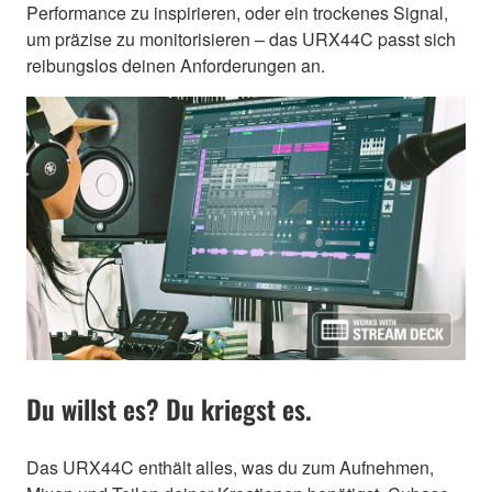
Performance zu inspirieren, oder ein trockenes Signal,
um präzise zu monitorisieren – das URX44C passt sich
reibungslos deinen Anforderungen an.
Du willst es? Du kriegst es.
Das URX44C enthält alles, was du zum Aufnehmen,