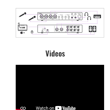
Videos