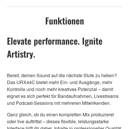
Funktionen
Elevate performance. Ignite
Artistry.
Bereit, deinen Sound auf die nächste Stufe zu heben?
Das URX44C bietet mehr Ein- und Ausgänge, mehr
Kontrolle und noch mehr kreatives Potenzial – damit
eignet es sich perfekt für Bandaufnahmen, Livestreams
und Podcast-Sessions mit mehreren Mitwirkenden.
Ganz gleich, ob du einen kompletten Mix produzierst
oder live auftrittst – dieses flexible, leistungsstarke
Interface hilft dir dabei, Inhalte in professioneller Qualität