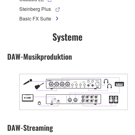
Steinberg Plus
Basic FX Suite
Systeme
DAW-Musikproduktion
DAW-Streaming