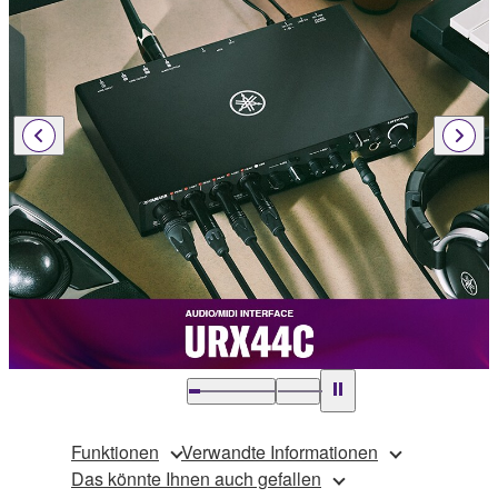
Funktionen
Verwandte Informationen
Das könnte Ihnen auch gefallen