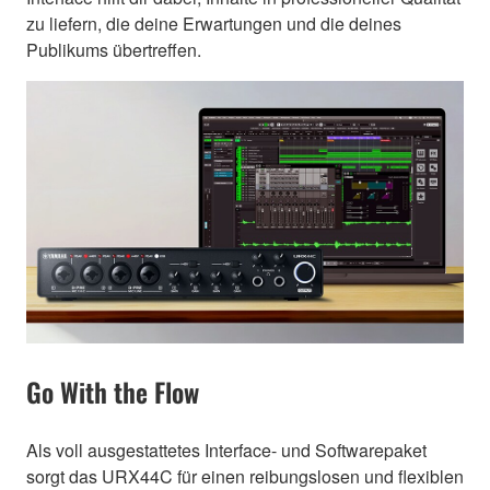
zu liefern, die deine Erwartungen und die deines
Publikums übertreffen.
Go With the Flow
Als voll ausgestattetes Interface- und Softwarepaket
sorgt das URX44C für einen reibungslosen und flexiblen