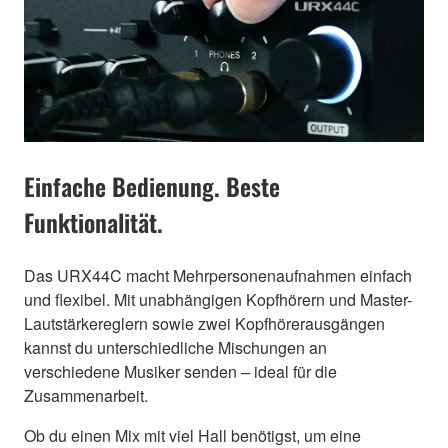
Einfache Bedienung. Beste
Funktionalität.
Das URX44C macht Mehrpersonenaufnahmen einfach
und flexibel. Mit unabhängigen Kopfhörern und Master-
Lautstärkereglern sowie zwei Kopfhörerausgängen
kannst du unterschiedliche Mischungen an
verschiedene Musiker senden – ideal für die
Zusammenarbeit.
Ob du einen Mix mit viel Hall benötigst, um eine