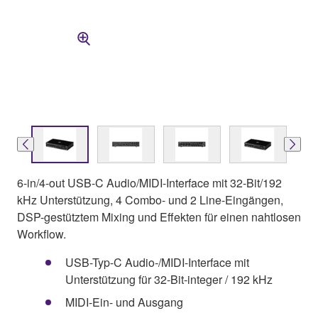
6-in/4-out USB-C Audio/MIDI-Interface mit 32-Bit/192
kHz Unterstützung, 4 Combo- und 2 Line-Eingängen,
DSP-gestütztem Mixing und Effekten für einen nahtlosen
Workflow.
USB-Typ-C Audio-/MIDI-Interface mit
Unterstützung für 32-Bit-integer / 192 kHz
MIDI-Ein- und Ausgang