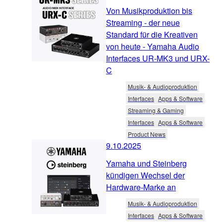
Von Musikproduktion bis
Streaming - der neue
Standard für die Kreativen
von heute - Yamaha Audio
Interfaces UR-MK3 und URX-
C
Musik- & Audioproduktion
Interfaces
Apps & Software
Streaming & Gaming
Interfaces
Apps & Software
Product News
9.10.2025
Yamaha und Steinberg
kündigen Wechsel der
Hardware-Marke an
Musik- & Audioproduktion
Interfaces
Apps & Software