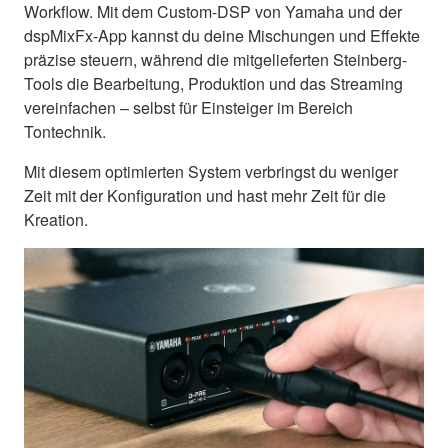
Workflow. Mit dem Custom-DSP von Yamaha und der
dspMixFx-App kannst du deine Mischungen und Effekte
präzise steuern, während die mitgelieferten Steinberg-
Tools die Bearbeitung, Produktion und das Streaming
vereinfachen – selbst für Einsteiger im Bereich
Tontechnik.
Mit diesem optimierten System verbringst du weniger
Zeit mit der Konfiguration und hast mehr Zeit für die
Kreation.