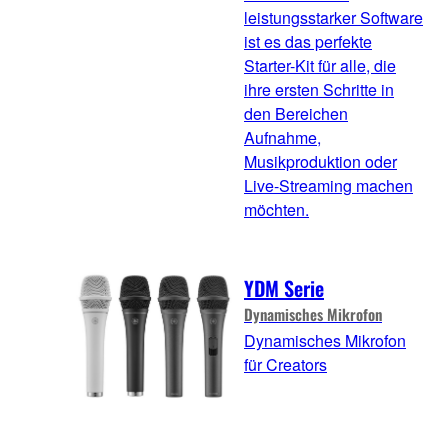
leistungsstarker Software
ist es das perfekte
Starter-Kit für alle, die
ihre ersten Schritte in
den Bereichen
Aufnahme,
Musikproduktion oder
Live-Streaming machen
möchten.
YDM Serie
Dynamisches Mikrofon
Dynamisches Mikrofon
für Creators