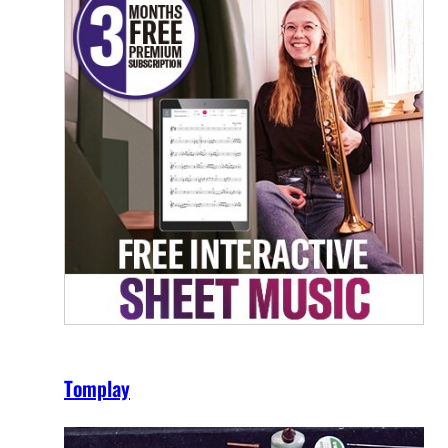
Tomplay