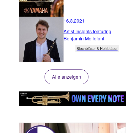
16.3.2021
Artist Insights featuring
Benjamin Mellefont
Blechbläser & Holzbläser
Alle anzeigen