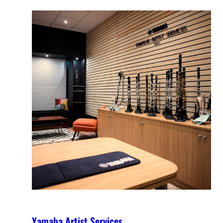
Yamaha Artist Services