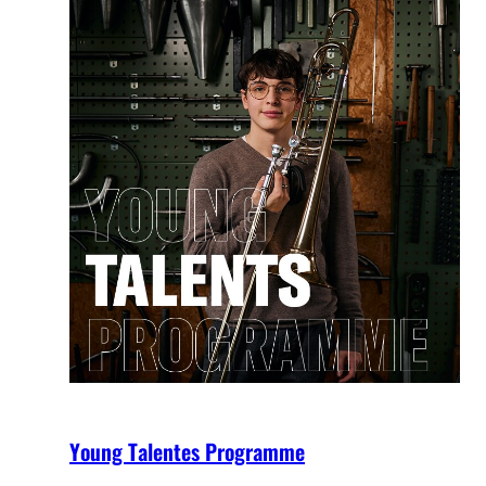
Young Talentes Programme