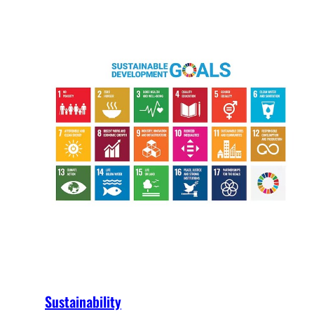
Sustainability