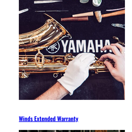
Winds Extended Warranty