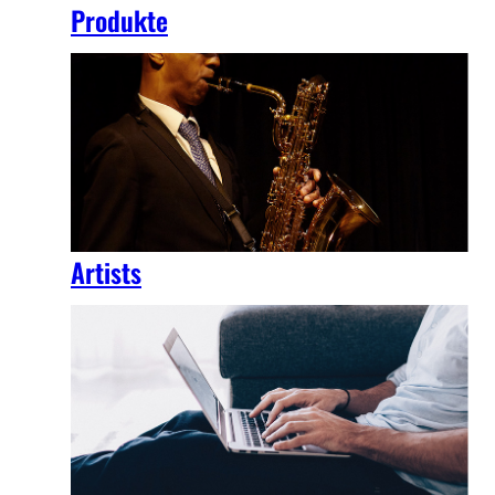
Produkte
Artists