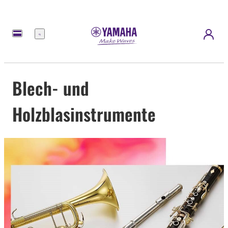
Menü
Blech- und
Holzblasinstrumente