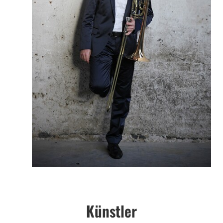
Künstler