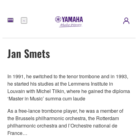
Menü
Jan Smets
In 1991, he switched to the tenor trombone and in 1993,
he started his studies at the Lemmens Institute in
Louvain with Michel Tilkin, where he gained the diploma
‘Master in Music’ summa cum laude
As a free-lance trombone player, he was a member of
the Brussels philharmonic orchestra, the Rotterdam
philharmonic orchestra and l’Orchestre national de
France…