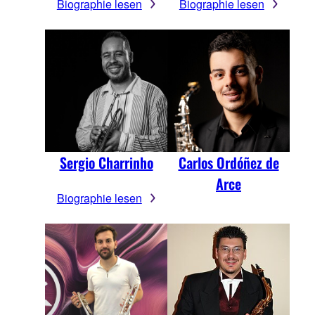
Biographie lesen
Biographie lesen
Sergio Charrinho
Carlos Ordóñez de
Arce
Biographie lesen