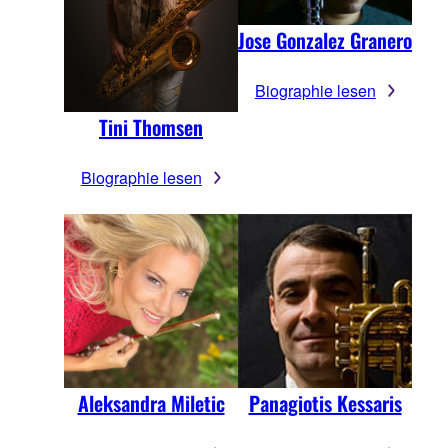
Jose Gonzalez Granero
Biographie lesen
Tini Thomsen
Biographie lesen
Aleksandra Miletic
Panagiotis Kessaris