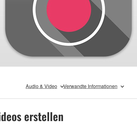
Audio & Video
Verwandte Informationen
ideos erstellen