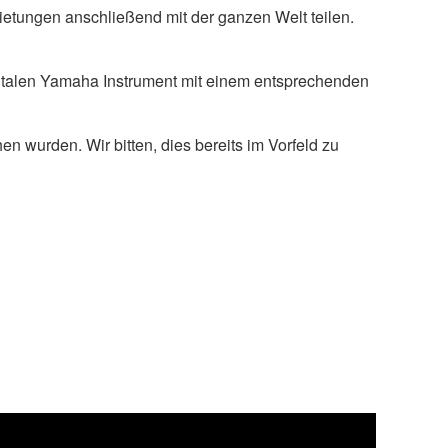
ietungen anschließend mit der ganzen Welt teilen.
gitalen Yamaha Instrument mit einem entsprechenden
 wurden. Wir bitten, dies bereits im Vorfeld zu