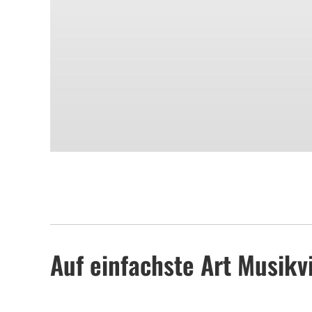
Auf einfachste Art Musikv