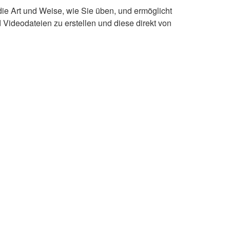
ie Art und Weise, wie Sie üben, und ermöglicht
 Videodateien zu erstellen und diese direkt von