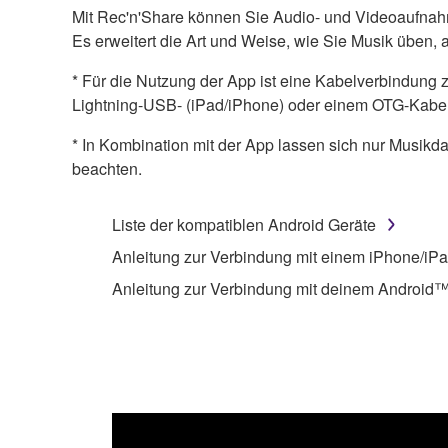
Mit Rec'n'Share können Sie Audio- und Videoaufnahme
Es erweitert die Art und Weise, wie Sie Musik üben,
* Für die Nutzung der App ist eine Kabelverbindung
Lightning-USB- (iPad/iPhone) oder einem OTG-Kabel
* In Kombination mit der App lassen sich nur Musikda
beachten.
Liste der kompatiblen Android Geräte
Anleitung zur Verbindung mit einem iPhone/iP
Anleitung zur Verbindung mit deinem Android