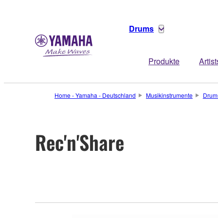
Drums
Produkte
Artist
Home - Yamaha - Deutschland
Musikinstrumente
Drum
Rec'n'Share