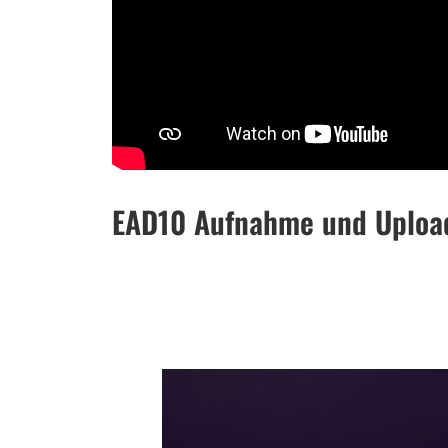
EAD10 Aufnahme und Uploa