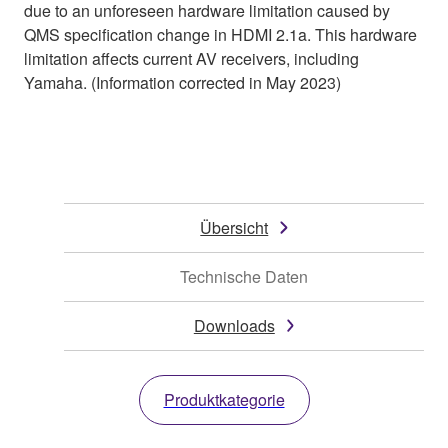
due to an unforeseen hardware limitation caused by
QMS specification change in HDMI 2.1a. This hardware
limitation affects current AV receivers, including
Yamaha. (Information corrected in May 2023)
Übersicht
Technische Daten
Downloads
Produktkategorie