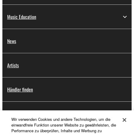
Music Education
News
Artists
Händler finden
Support
Wir verwenden Cookies und andere Technologien, um die
einwandfreie Funktion unserer Website zu gewährleisten, die
Performance zu überprüfen, Inhalte und Werbung zu