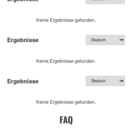
Keine Ergebnisse gefunden.
Ergebnisse
Keine Ergebnisse gefunden.
Ergebnisse
Keine Ergebnisse gefunden.
FAQ