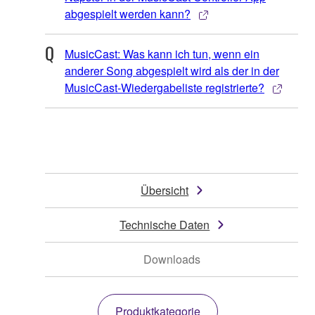
abgespielt werden kann?
MusicCast: Was kann ich tun, wenn ein
anderer Song abgespielt wird als der in der
MusicCast-Wiedergabeliste registrierte?
Übersicht
Technische Daten
Downloads
Produktkategorie