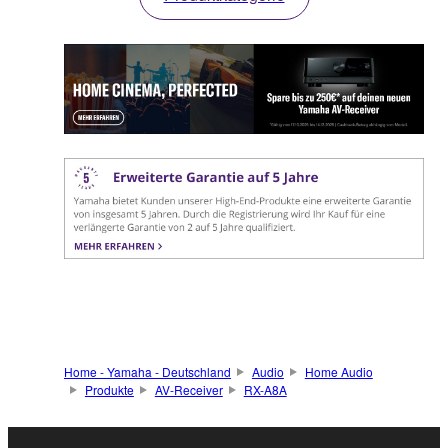
Home - Yamaha - Deutschland
Audio
Home Audio
Produkte
AV-Receiver
RX-A8A